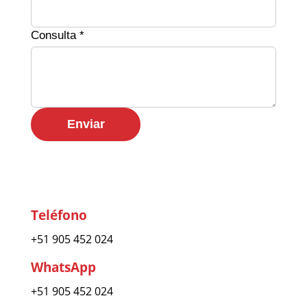
Consulta *
Enviar
Teléfono
+51 905 452 024
WhatsApp
+51 905 452 024