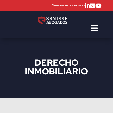
Nuestras redes sociales

DERECHO
INMOBILIARIO