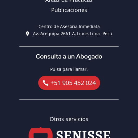
Publicaciones
Centro de Asesoría Inmediata
Av. Arequipa 2661-A, Lince, Lima- Perú
Consulta a un Abogado
Pulsa para llamar.
+51 905 452 024
Otros servicios