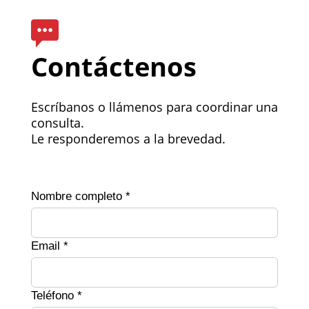
Contáctenos
Escríbanos o llámenos para coordinar una
consulta.
Le responderemos a la brevedad.
Nombre completo *
Email *
Teléfono *