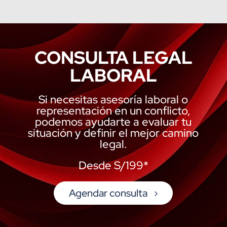
CONSULTA LEGAL
LABORAL
Si necesitas asesoría laboral o
representación en un conflicto,
podemos ayudarte a evaluar tu
situación y definir el mejor camino
legal.
Desde S/199*
Agendar consulta