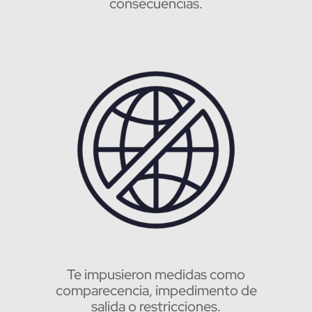
consecuencias.
Te impusieron medidas como
comparecencia, impedimento de
salida o restricciones.