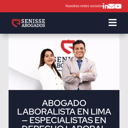
Nuestras redes sociales

ABOGADO
LABORALISTA EN LIMA
— ESPECIALISTAS EN