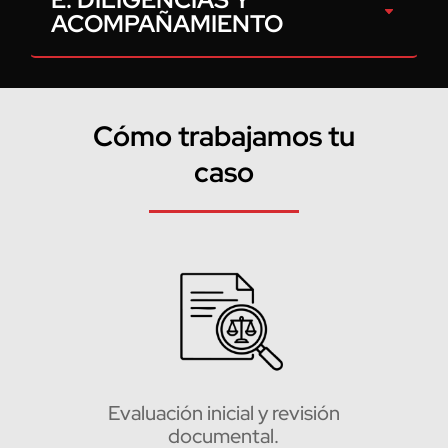
ACOMPAÑAMIENTO
Cómo trabajamos tu
caso
Evaluación inicial y revisión
documental.