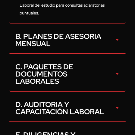
Laboral del estudio para consultas aclaratorias
puntuales.
B. PLANES DE ASESORIA
MENSUAL
C. PAQUETES DE
DOCUMENTOS
LABORALES
D. AUDITORIA Y
CAPACITACIÓN LABORAL
E. DILIGENCIAS Y