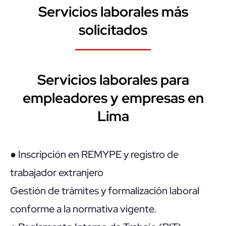
Servicios laborales más
solicitados
Servicios laborales para
empleadores y empresas en
Lima
● Inscripción en REMYPE y registro de
trabajador extranjero
Gestión de trámites y formalización laboral
conforme a la normativa vigente.