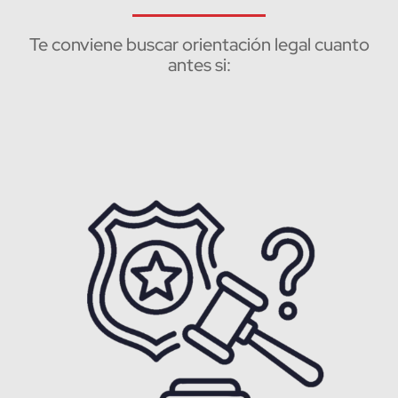
Te conviene buscar orientación legal cuanto
antes si: