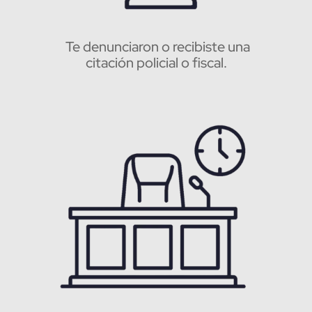
Te denunciaron o recibiste una
citación policial o fiscal.