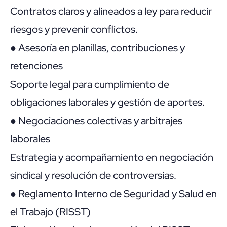
Contratos claros y alineados a ley para reducir
riesgos y prevenir conflictos.
● Asesoría en planillas, contribuciones y
retenciones
Soporte legal para cumplimiento de
obligaciones laborales y gestión de aportes.
● Negociaciones colectivas y arbitrajes
laborales
Estrategia y acompañamiento en negociación
sindical y resolución de controversias.
● Reglamento Interno de Seguridad y Salud en
el Trabajo (RISST)