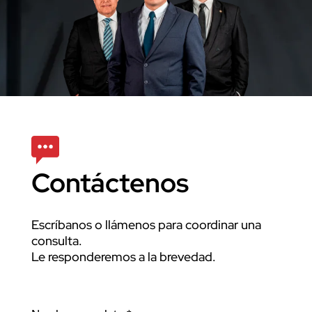
Contáctenos
Escríbanos o llámenos para coordinar una
consulta.
Le responderemos a la brevedad.