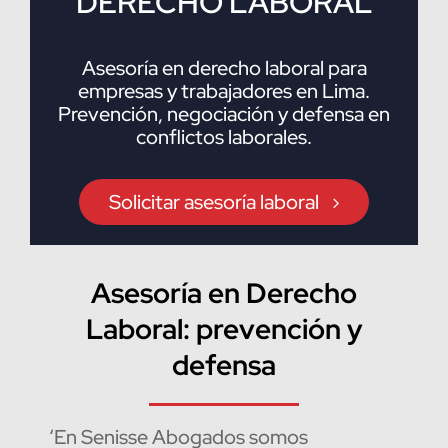
DERECHO LABORAL
Asesoría en derecho laboral para
empresas y trabajadores en Lima.
Prevención, negociación y defensa en
conflictos laborales.
Solicitar asesoría laboral
Asesoría en Derecho
Laboral: prevención y
defensa
‘En Senisse Abogados somos