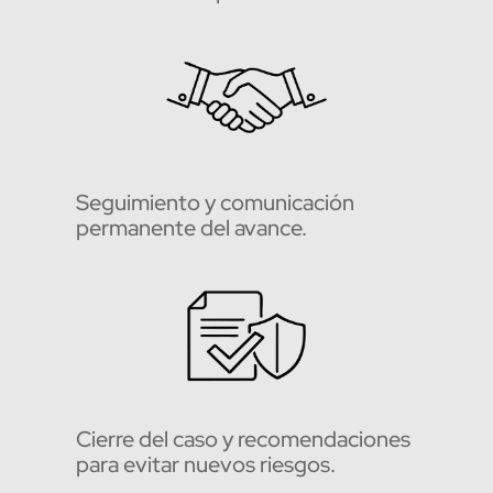
Seguimiento y comunicación
permanente del avance.
Cierre del caso y recomendaciones
para evitar nuevos riesgos.