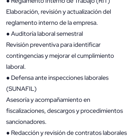
●
Reglamento Interno de Trabajo (RIT)
Elaboración, revisión y actualización del
reglamento interno de la empresa.
● Auditoría laboral semestral
Revisión preventiva para identificar
contingencias y mejorar el cumplimiento
laboral.
● Defensa ante inspecciones laborales
(SUNAFIL)
Asesoría y acompañamiento en
fiscalizaciones, descargos y procedimientos
sancionadores.
● Redacción y revisión de contratos laborales