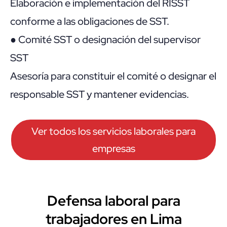
Elaboración e implementación del RISST
conforme a las obligaciones de SST.
● Comité SST o designación del supervisor
SST
Asesoría para constituir el comité o designar el
responsable SST y mantener evidencias.
Ver todos los servicios laborales para
empresas
Defensa laboral para
trabajadores en Lima