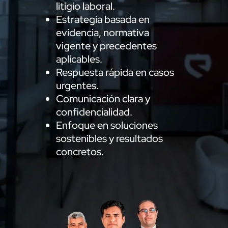
litigio laboral.
Estrategia basada en
evidencia, normativa
vigente y precedentes
aplicables.
Respuesta rápida en casos
urgentes.
Comunicación clara y
confidencialidad.
Enfoque en soluciones
sostenibles y resultados
concretos.