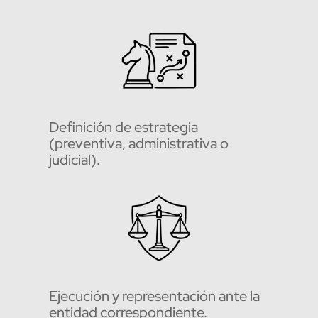
Definición de estrategia
(preventiva, administrativa o
judicial).
Ejecución y representación ante la
entidad correspondiente.