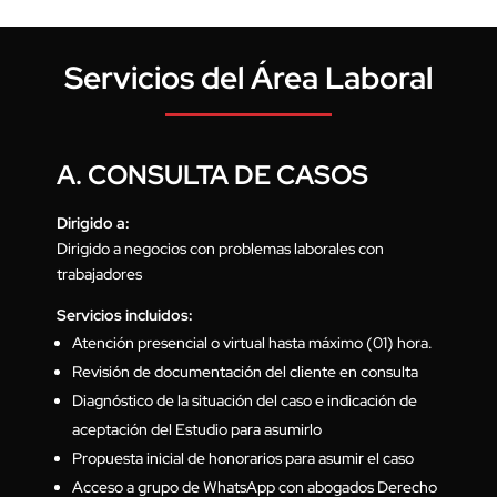
Servicios del Área Laboral
A. CONSULTA DE CASOS
Dirigido a:
Dirigido a negocios con problemas laborales con
trabajadores
Servicios incluidos:
Atención presencial o virtual hasta máximo (01) hora.
Revisión de documentación del cliente en consulta
Diagnóstico de la situación del caso e indicación de
aceptación del Estudio para asumirlo
Propuesta inicial de honorarios para asumir el caso
Acceso a grupo de WhatsApp con abogados Derecho