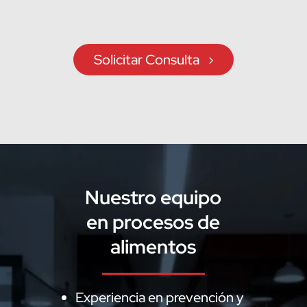
Solicitar Consulta
Nuestro equipo
en procesos de
alimentos
Experiencia en prevención y