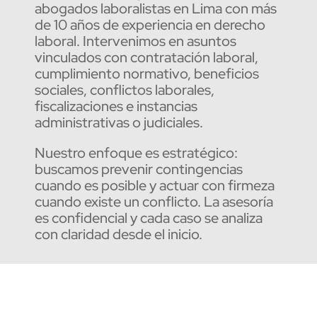
abogados laboralistas en Lima con más
de 10 años de experiencia en derecho
laboral. Intervenimos en asuntos
vinculados con contratación laboral,
cumplimiento normativo, beneficios
sociales, conflictos laborales,
fiscalizaciones e instancias
administrativas o judiciales.
Nuestro enfoque es estratégico:
buscamos prevenir contingencias
cuando es posible y actuar con firmeza
cuando existe un conflicto. La asesoría
es confidencial y cada caso se analiza
con claridad desde el inicio.