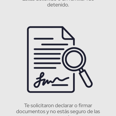
detenido.
Te solicitaron declarar o firmar
documentos y no estás seguro de las