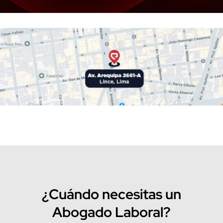
¿Cuándo necesitas un
Abogado Laboral?