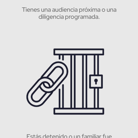
Tienes una audiencia próxima o una
diligencia programada.
Estás detenido o un familiar fue