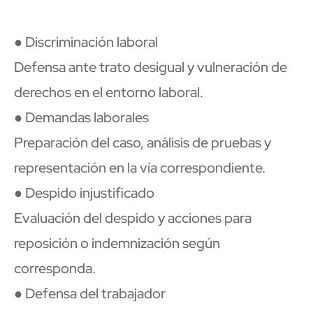
● Discriminación laboral
Defensa ante trato desigual y vulneración de
derechos en el entorno laboral.
● Demandas laborales
Preparación del caso, análisis de pruebas y
representación en la vía correspondiente.
● Despido injustificado
Evaluación del despido y acciones para
reposición o indemnización según
corresponda.
● Defensa del trabajador