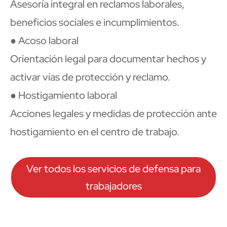
Asesoría integral en reclamos laborales,
beneficios sociales e incumplimientos.
● Acoso laboral
Orientación legal para documentar hechos y
activar vías de protección y reclamo.
● Hostigamiento laboral
Acciones legales y medidas de protección ante
hostigamiento en el centro de trabajo.
Ver todos los servicios de defensa para
trabajadores