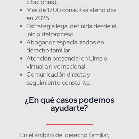
citaciones).
Más de 1700 consultas atendidas
en 2025
Estrategia legal definida desde el
inicio del proceso.
Abogados especializados en
derecho familiar
Atención presencial en Lima o
virtual a nivel nacional.
Comunicación directa y
seguimiento constante.
¿En qué casos podemos
ayudarte?
En el ámbito del derecho familiar,