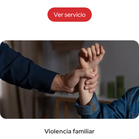
Ver servicio
Violencia familiar