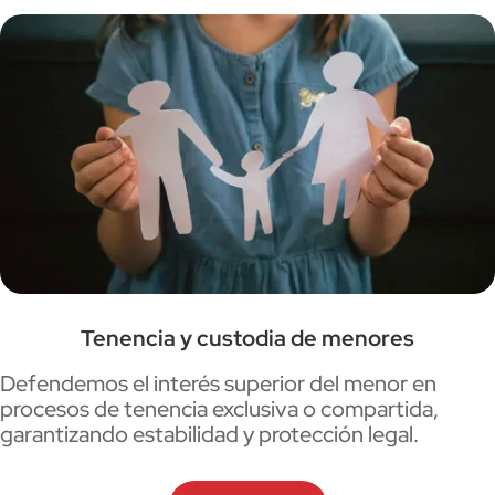
Tenencia y custodia de menores
Defendemos el interés superior del menor en
procesos de tenencia exclusiva o compartida,
garantizando estabilidad y protección legal.