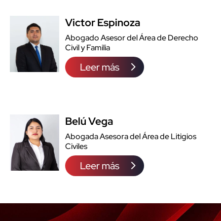
Victor Espinoza
Abogado Asesor del Área de Derecho
Civil y Familia
Leer más
Belú Vega
Abogada Asesora del Área de Litigios
Civiles
Leer más