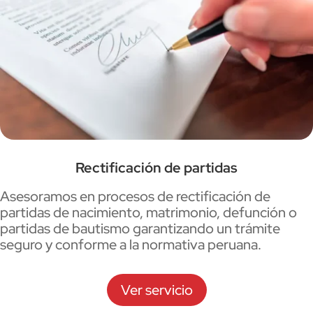
Rectificación de partidas
Asesoramos en procesos de rectificación de
partidas de nacimiento, matrimonio, defunción o
partidas de bautismo garantizando un trámite
seguro y conforme a la normativa peruana.
Ver servicio