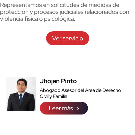
Representamos en solicitudes de medidas de
protección y procesos judiciales relacionados con
violencia física o psicológica.
Ver servicio
Jhojan Pinto
Abogado Asesor del Área de Derecho
Civil y Familia
Leer más