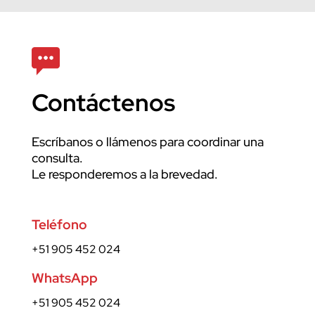
Contáctenos
Escríbanos o llámenos para coordinar una
consulta.
Le responderemos a la brevedad.
Teléfono
+51 905 452 024
WhatsApp
+51 905 452 024