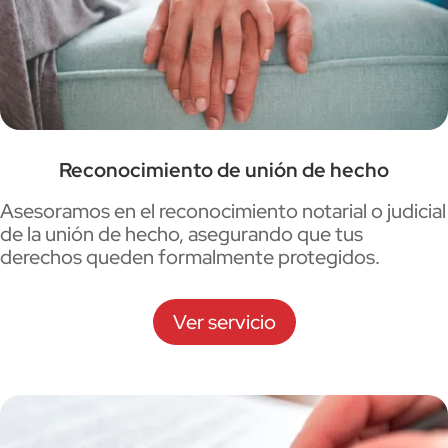
Reconocimiento de unión de hecho
Asesoramos en el reconocimiento notarial o judicial
de la unión de hecho, asegurando que tus
derechos queden formalmente protegidos.
Ver servicio