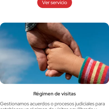
Ver servicio
Régimen de visitas
Gestionamos acuerdos o procesos judiciales para