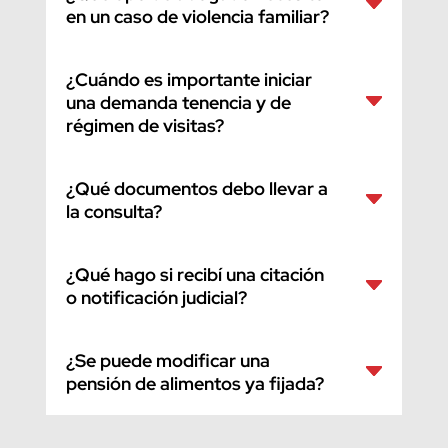
en un caso de violencia familiar?
¿Cuándo es importante iniciar
una demanda tenencia y de
régimen de visitas?
¿Qué documentos debo llevar a
la consulta?
¿Qué hago si recibí una citación
o notificación judicial?
¿Se puede modificar una
pensión de alimentos ya fijada?