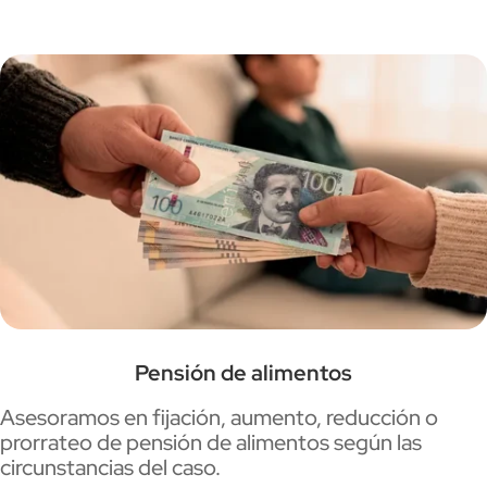
Pensión de alimentos
Asesoramos en fijación, aumento, reducción o
prorrateo de pensión de alimentos según las
circunstancias del caso.