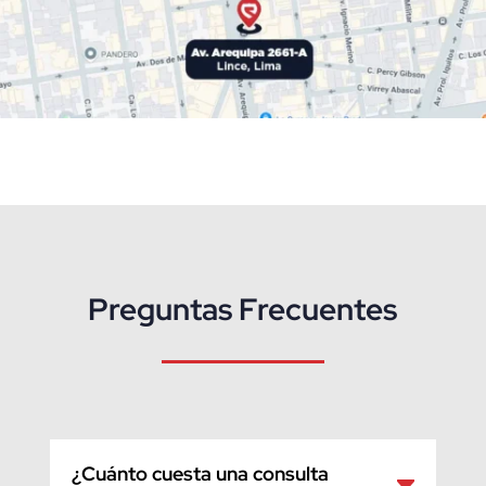
Preguntas Frecuentes
¿Cuánto cuesta una consulta