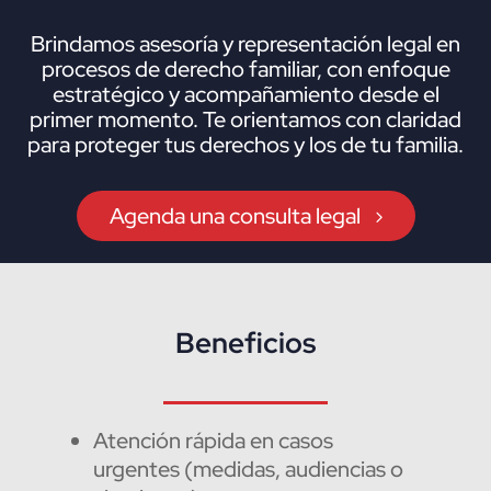
Brindamos asesoría y representación legal en
procesos de derecho familiar, con enfoque
estratégico y acompañamiento desde el
primer momento. Te orientamos con claridad
para proteger tus derechos y los de tu familia.
Agenda una consulta legal
Beneficios
Atención rápida en casos
urgentes (medidas, audiencias o