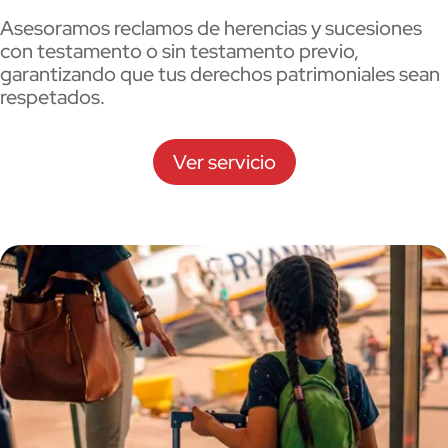
Asesoramos reclamos de herencias y sucesiones
con testamento o sin testamento previo,
garantizando que tus derechos patrimoniales sean
respetados.
Ver servicio