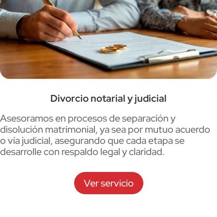
Divorcio notarial y judicial
Asesoramos en procesos de separación y
disolución matrimonial, ya sea por mutuo acuerdo
o vía judicial, asegurando que cada etapa se
desarrolle con respaldo legal y claridad.
Ver servicio