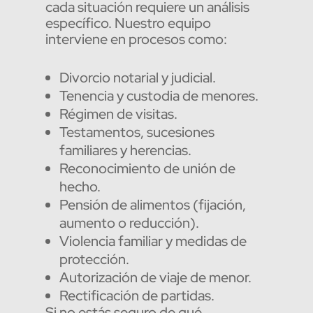
cada situación requiere un análisis
específico. Nuestro equipo
interviene en procesos como:
Divorcio notarial y judicial.
Tenencia y custodia de menores.
Régimen de visitas.
Testamentos, sucesiones
familiares y herencias.
Reconocimiento de unión de
hecho.
Pensión de alimentos (fijación,
aumento o reducción).
Violencia familiar y medidas de
protección.
Autorización de viaje de menor.
Rectificación de partidas.
Si no estás seguro de qué