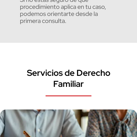
procedimiento aplica en tu caso,
podemos orientarte desde la
primera consulta.
Servicios de Derecho
Familiar