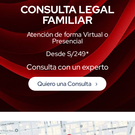
CONSULTA LEGAL
FAMILIAR
Atención de forma Virtual o
Presencial
Desde S/249*
Consulta con un experto
Quiero una Consulta