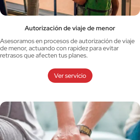
Autorización de viaje de menor
Asesoramos en procesos de autorización de viaje
de menor, actuando con rapidez para evitar
retrasos que afecten tus planes.
Ver servicio