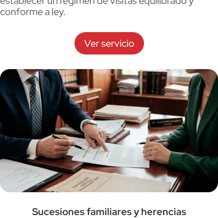
establecer un régimen de visitas equilibrado y
conforme a ley.
Ver servicio
Sucesiones familiares y herencias