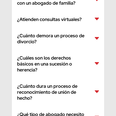
con un abogado de familia?
¿Atienden consultas virtuales?
¿Cuánto demora un proceso de
divorcio?
¿Cuáles son los derechos
básicos en una sucesión o
herencia?
¿Cuánto dura un proceso de
reconocimiento de unión de
hecho?
¿Qué tipo de abogado necesito