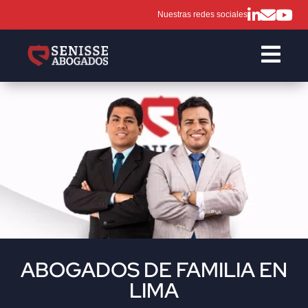
Nuestras redes sociales

ABOGADOS DE FAMILIA EN
LIMA