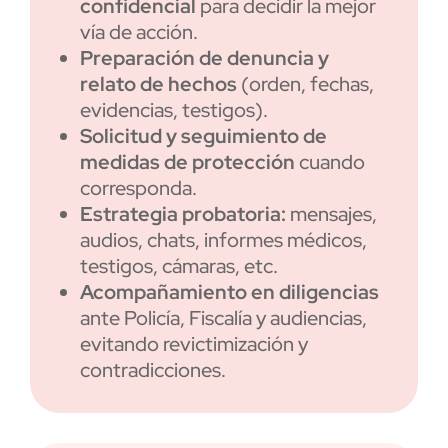
confidencial
para decidir la mejor
vía de acción.
Preparación de denuncia y
relato de hechos
(orden, fechas,
evidencias, testigos).
Solicitud y seguimiento de
medidas de protección
cuando
corresponda.
Estrategia probatoria:
mensajes,
audios, chats, informes médicos,
testigos, cámaras, etc.
Acompañamiento en diligencias
ante Policía, Fiscalía y audiencias,
evitando revictimización y
contradicciones.