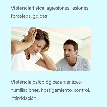
Violencia física:
agresiones, lesiones,
forcejeos, golpes
Violencia psicológica:
amenazas,
humillaciones, hostigamiento, control,
intimidación.