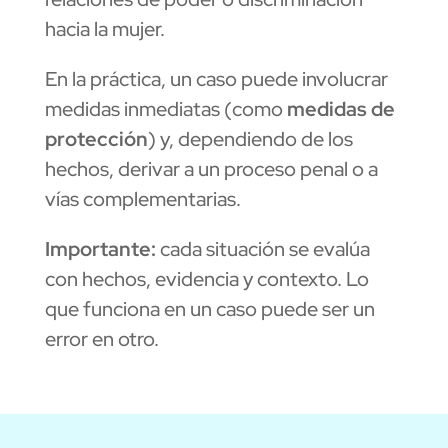
hacia la mujer.
En la práctica, un caso puede involucrar
medidas inmediatas (como
medidas de
protección
) y, dependiendo de los
hechos, derivar a un proceso penal o a
vías complementarias.
Importante:
cada situación se evalúa
con hechos, evidencia y contexto. Lo
que funciona en un caso puede ser un
error en otro.