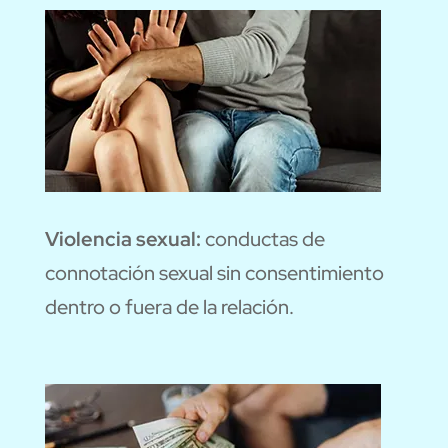
Violencia sexual:
conductas de
connotación sexual sin consentimiento
dentro o fuera de la relación.