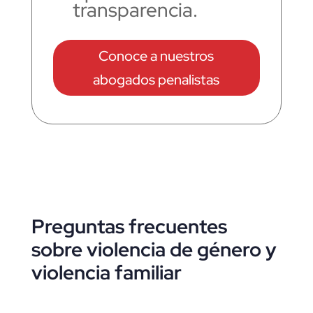
transparencia.
Conoce a nuestros
abogados penalistas
Preguntas frecuentes
sobre violencia de género y
violencia familiar