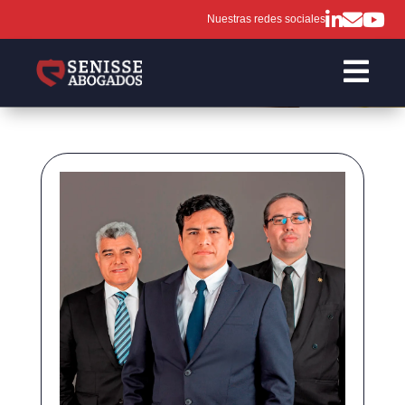
Nuestras redes sociales
