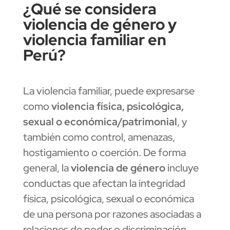
¿Qué se considera
violencia de género y
violencia familiar en
Perú?
La violencia familiar, puede expresarse
como
violencia física, psicológica,
sexual o económica/patrimonial
, y
también como control, amenazas,
hostigamiento o coerción. De forma
general, la
violencia de género
incluye
conductas que afectan la integridad
física, psicológica, sexual o económica
de una persona por razones asociadas a
relaciones de poder o discriminación