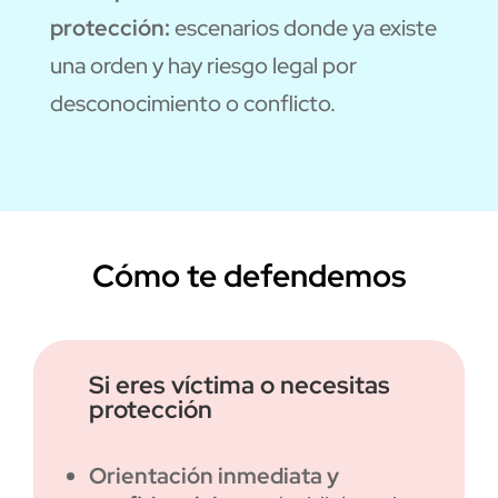
protección:
escenarios donde ya existe
una orden y hay riesgo legal por
desconocimiento o conflicto.
Cómo te defendemos
Si eres víctima o necesitas
protección
Orientación inmediata y