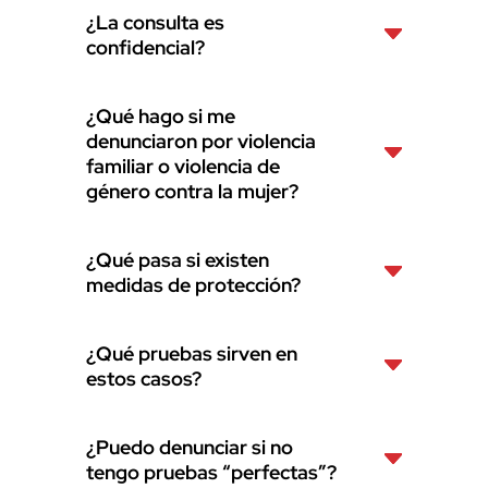
¿La consulta es
confidencial?
¿Qué hago si me
denunciaron por violencia
familiar o violencia de
género contra la mujer?
¿Qué pasa si existen
medidas de protección?
¿Qué pruebas sirven en
estos casos?
¿Puedo denunciar si no
tengo pruebas “perfectas”?