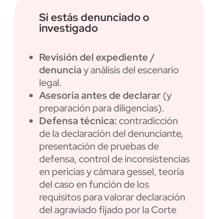
Si estás denunciado o
investigado
Revisión del expediente /
denuncia
y análisis del escenario
legal.
Asesoría antes de declarar
(y
preparación para diligencias).
Defensa técnica:
contradicción
de la declaración del denunciante,
presentación de pruebas de
defensa, control de inconsistencias
en pericias y cámara gessel, teoría
del caso en función de los
requisitos para valorar declaración
del agraviado fijado por la Corte