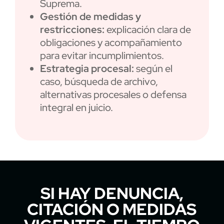
Suprema.
Gestión de medidas y
restricciones:
explicación clara de
obligaciones y acompañamiento
para evitar incumplimientos.
Estrategia procesal:
según el
caso, búsqueda de archivo,
alternativas procesales o defensa
integral en juicio.
SI HAY DENUNCIA,
CITACIÓN O MEDIDAS