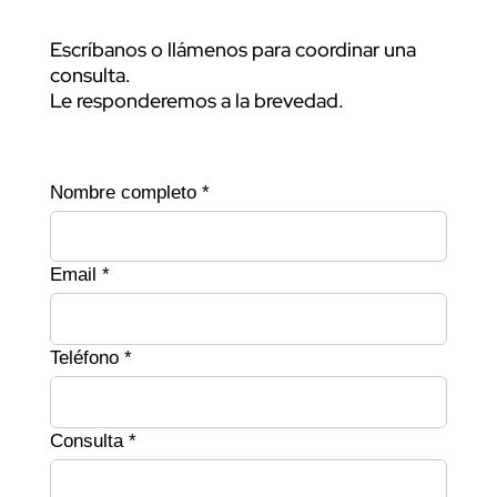
Escríbanos o llámenos para coordinar una
consulta.
Le responderemos a la brevedad.
Nombre completo *
Email *
Teléfono *
Consulta *