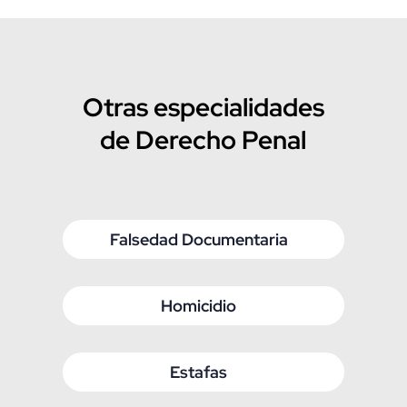
Otras especialidades
de Derecho Penal
Falsedad Documentaria
Homicidio
Estafas