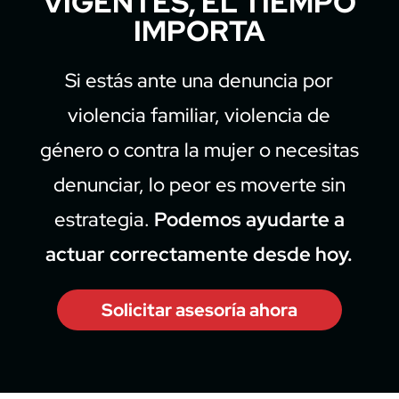
VIGENTES, EL TIEMPO
IMPORTA
Si estás ante una denuncia por
violencia familiar, violencia de
género o contra la mujer o necesitas
denunciar, lo peor es moverte sin
estrategia.
Podemos ayudarte a
actuar correctamente desde hoy.
Solicitar asesoría ahora