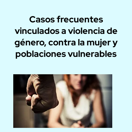
Casos frecuentes
vinculados a violencia de
género, contra la mujer y
poblaciones vulnerables