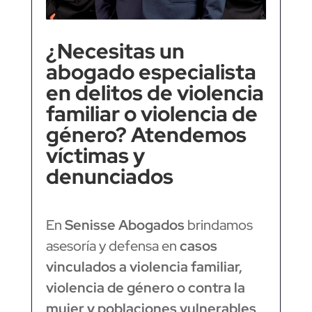
¿Necesitas un
abogado especialista
en delitos de violencia
familiar o violencia de
género? Atendemos
víctimas y
denunciados
En
Senisse Abogados
brindamos
asesoría y defensa en
casos
vinculados a violencia familiar,
violencia de género o contra la
mujer y poblaciones vulnerables