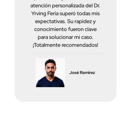
atención personalizada del Dr.
Yrving Feria superó todas mis
expectativas. Su rapidez y
conocimiento fueron clave
para solucionar mi caso.
¡Totalmente recomendados!
José Ramírez