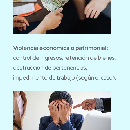
Violencia económica o patrimonial:
control de ingresos, retención de bienes,
destrucción de pertenencias,
impedimento de trabajo (según el caso).