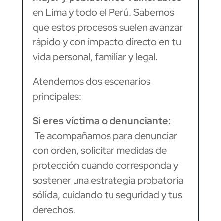
en Lima y todo el Perú. Sabemos
que estos procesos suelen avanzar
rápido y con impacto directo en tu
vida personal, familiar y legal.
Atendemos dos escenarios
principales:
Si eres víctima o denunciante:
Te acompañamos para denunciar
con orden, solicitar medidas de
protección cuando corresponda y
sostener una estrategia probatoria
sólida, cuidando tu seguridad y tus
derechos.