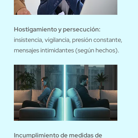
Hostigamiento y persecución:
insistencia, vigilancia, presión constante,
mensajes intimidantes (según hechos).
Incumplimiento de medidas de