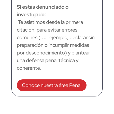
Si estás denunciado o
investigado:
Te asistimos desde la primera
citación, para evitar errores
comunes (por ejemplo, declarar sin
preparación o incumplir medidas
por desconocimiento) y plantear
una defensa penal técnica y
coherente.
Conoce nuestra área Penal