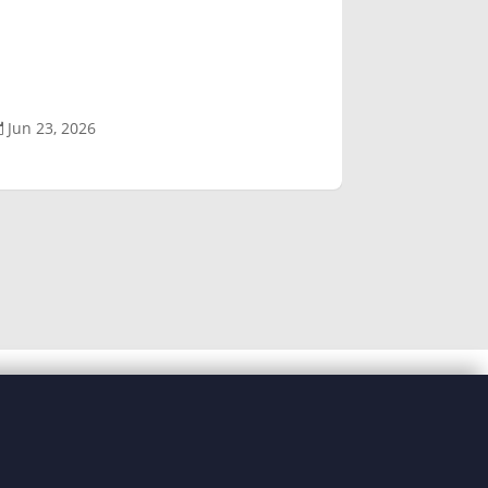
Jun 23, 2026
