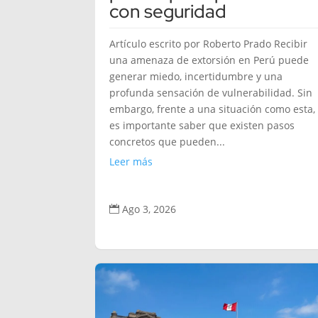
con seguridad
Artículo escrito por Roberto Prado Recibir
una amenaza de extorsión en Perú puede
generar miedo, incertidumbre y una
profunda sensación de vulnerabilidad. Sin
embargo, frente a una situación como esta,
es importante saber que existen pasos
concretos que pueden...
Leer más
Ago 3, 2026
