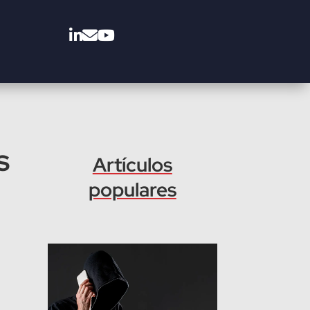
S
Artículos
populares