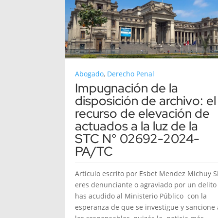
Abogado
,
Derecho Penal
Impugnación de la
disposición de archivo: el
recurso de elevación de
actuados a la luz de la
STC N° 02692-2024-
PA/TC
Artículo escrito por Esbet Mendez Michuy S
eres denunciante o agraviado por un delito
has acudido al Ministerio Público con la
esperanza de que se investigue y sancione 