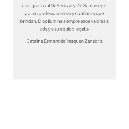
civil; gracias al Dr.Senisse y Dr. Samaniego
por su profesionalismo y confianza que
brindan. Dios ilumine siempre esos valores a
uds.y a su equipo legal.»
Catalina Esmeralda Yesquen Zanabria