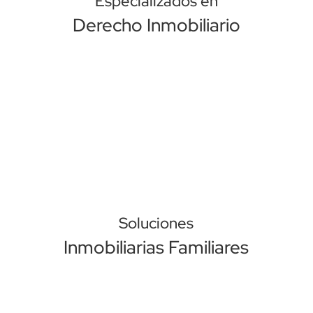
Especializados en
Derecho Inmobiliario
Soluciones
Inmobiliarias Familiares