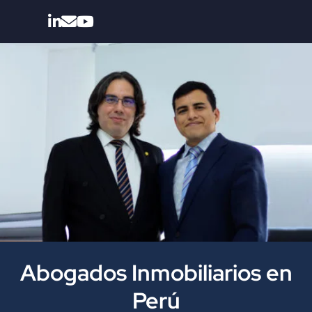
Abogados Inmobiliarios en
Perú