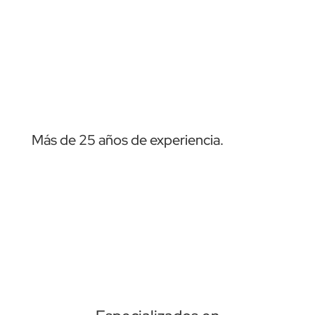
Más de 25 años de experiencia.