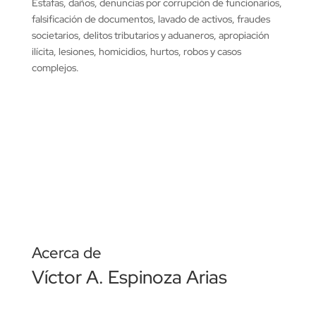
Estafas, daños, denuncias por corrupción de funcionarios,
falsificación de documentos, lavado de activos, fraudes
societarios, delitos tributarios y aduaneros, apropiación
ilícita, lesiones, homicidios, hurtos, robos y casos
complejos.
Acerca de
Víctor A. Espinoza Arias