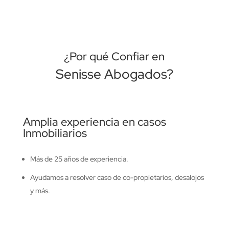
¿Por qué Confiar en
Senisse Abogados?
Amplia experiencia en casos
Inmobiliarios
Más de 25 años de experiencia.
Ayudamos a resolver caso de co-propietarios, desalojos
y más.