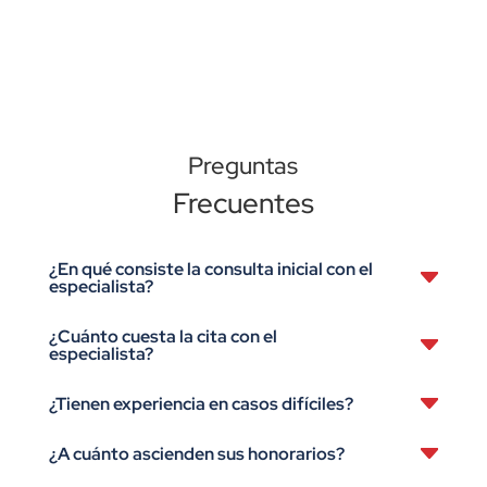
Preguntas
Frecuentes
¿En qué consiste la consulta inicial con el
especialista?
¿Cuánto cuesta la cita con el
especialista?
¿Tienen experiencia en casos difíciles?
¿A cuánto ascienden sus honorarios?