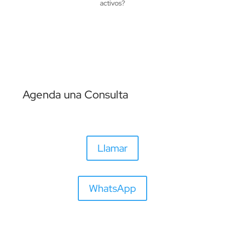
activos?
Agenda una Consulta
Llamar
WhatsApp