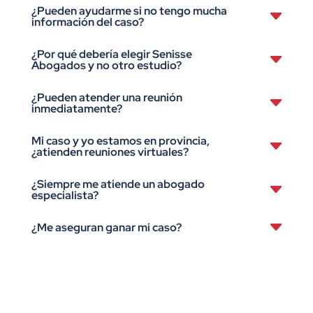
¿Pueden ayudarme si no tengo mucha
información del caso?
¿Por qué debería elegir Senisse
Abogados y no otro estudio?
¿Pueden atender una reunión
inmediatamente?
Mi caso y yo estamos en provincia,
¿atienden reuniones virtuales?
¿Siempre me atiende un abogado
especialista?
¿Me aseguran ganar mi caso?