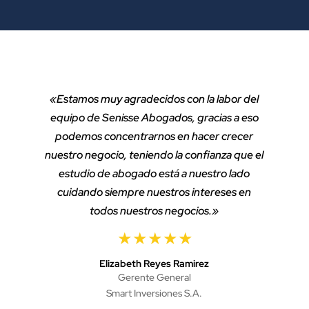
«Estamos muy agradecidos con la labor del
equipo de Senisse Abogados, gracias a eso
podemos concentrarnos en hacer crecer
nuestro negocio, teniendo la confianza que el
estudio de abogado está a nuestro lado
cuidando siempre nuestros intereses en
todos nuestros negocios.»
Elizabeth Reyes Ramirez
Gerente General
Smart Inversiones S.A.