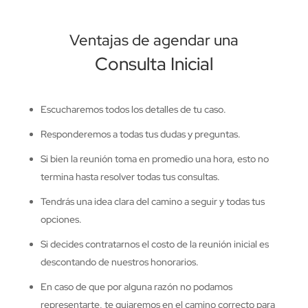
Ventajas de agendar una
Consulta Inicial
Escucharemos todos los detalles de tu caso.
Responderemos a todas tus dudas y preguntas.
Si bien la reunión toma en promedio una hora, esto no
termina hasta resolver todas tus consultas.
Tendrás una idea clara del camino a seguir y todas tus
opciones.
Si decides contratarnos el costo de la reunión inicial es
descontando de nuestros honorarios.
En caso de que por alguna razón no podamos
representarte, te guiaremos en el camino correcto para