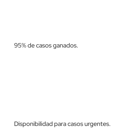
95% de casos ganados.
Disponibilidad para casos urgentes.