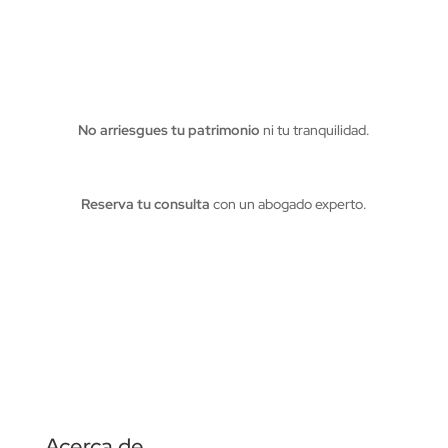
No arriesgues tu patrimonio
ni tu tranquilidad.
Reserva tu consulta
con un abogado experto.
Acerca de