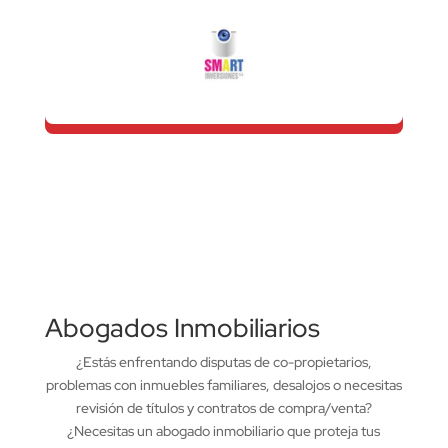
Abogados Inmobiliarios
¿Estás enfrentando disputas de co-propietarios,
problemas con inmuebles familiares, desalojos o necesitas
revisión de títulos y contratos de compra/venta?
¿Necesitas un abogado inmobiliario que proteja tus