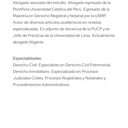
Abogado asociado del estudio. Abogado egresado de la
Pontificia Universidad Católica del Perú. Egresado de la
Maestría en Derecho Registral y Notarial por la USMP.
Autor de diversos artículos académicos en revistas
especializadas. Ex adjunto de docencia de la PUCP y ex
Jefe de Prácticas de la Universidad de Lima. Actualmente
abogado litigante.
Especialidades:
Derecho Civil: Especialista en Derecho Civil Patrimonial,
Derecho Inmobiliario. Especializado en Procesos
Judiciales Civiles, Procesos Registrales y Notariales y
Procedimientos Administrativos.