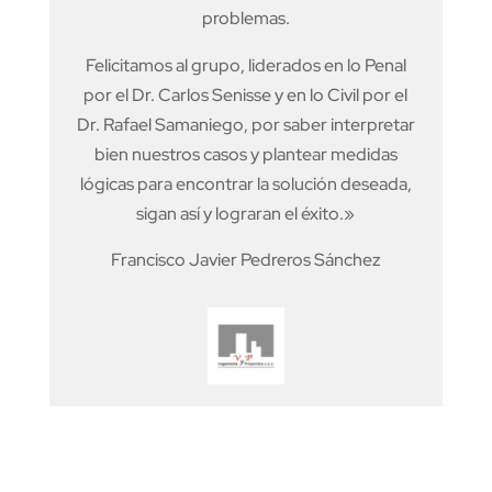
problemas.
Felicitamos al grupo, liderados en lo Penal
por el Dr. Carlos Senisse y en lo Civil por el
Dr. Rafael Samaniego, por saber interpretar
bien nuestros casos y plantear medidas
lógicas para encontrar la solución deseada,
sigan así y lograran el éxito.»
Francisco Javier Pedreros Sánchez