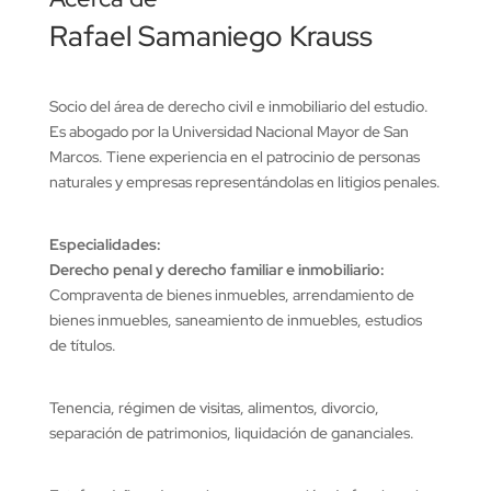
Rafael Samaniego Krauss
Socio del área de derecho civil e inmobiliario del estudio.
Es abogado por la Universidad Nacional Mayor de San
Marcos. Tiene experiencia en el patrocinio de personas
naturales y empresas representándolas en litigios penales.
Especialidades:
Derecho penal y derecho familiar e inmobiliario:
Compraventa de bienes inmuebles, arrendamiento de
bienes inmuebles, saneamiento de inmuebles, estudios
de títulos.
Tenencia, régimen de visitas, alimentos, divorcio,
separación de patrimonios, liquidación de gananciales.