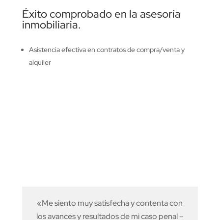
Éxito comprobado en la asesoría
inmobiliaria.
Asistencia efectiva en contratos de compra/venta y
alquiler
«Me siento muy satisfecha y contenta con
los avances y resultados de mi caso penal –