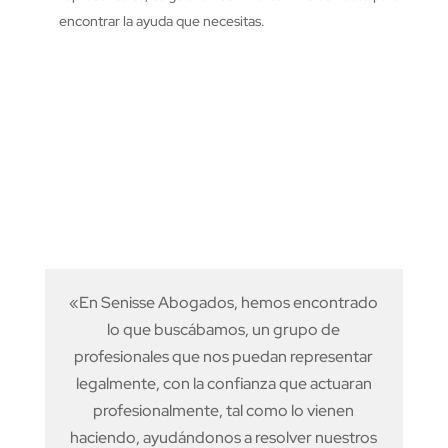
encontrar la ayuda que necesitas.
«En Senisse Abogados, hemos encontrado
lo que buscábamos, un grupo de
profesionales que nos puedan representar
legalmente, con la confianza que actuaran
profesionalmente, tal como lo vienen
haciendo, ayudándonos a resolver nuestros