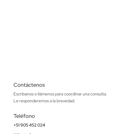
Contáctenos
Escríbanos o llámenos para coordinar una consulta.
Le responderemos a la brevedad.
Teléfono
+51 905 452 024