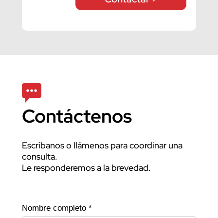
Contáctenos
Escríbanos o llámenos para coordinar una
consulta.
Le responderemos a la brevedad.
Nombre completo *