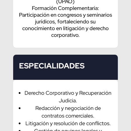
(UPAO)
Formación Complementaria:
Participación en congresos y seminarios
jurídicos, fortaleciendo su
conocimiento en litigación y derecho
corporativo.
ESPECIALIDADES
Derecho Corporativo y Recuperación
Judicia.
Redacción y negociación de
contratos comerciales.
Litigación y resolución de conflictos.
Gestión de equipos legales y