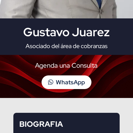
Gustavo Juarez
Asociado del área de cobranzas
Agenda una Consulta
WhatsApp
BIOGRAFIA