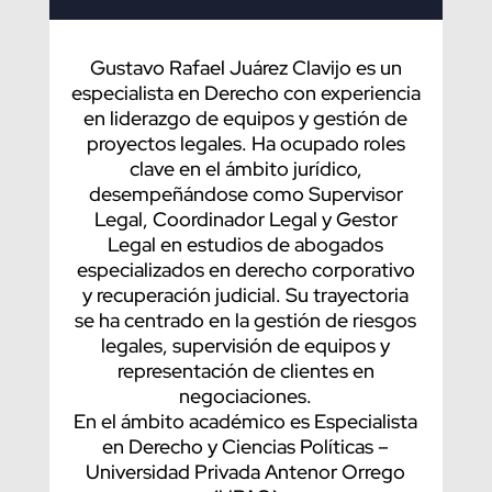
Gustavo Rafael Juárez Clavijo es un
especialista en Derecho con experiencia
en liderazgo de equipos y gestión de
proyectos legales. Ha ocupado roles
clave en el ámbito jurídico,
desempeñándose como Supervisor
Legal, Coordinador Legal y Gestor
Legal en estudios de abogados
especializados en derecho corporativo
y recuperación judicial. Su trayectoria
se ha centrado en la gestión de riesgos
legales, supervisión de equipos y
representación de clientes en
negociaciones.
En el ámbito académico es Especialista
en Derecho y Ciencias Políticas –
Universidad Privada Antenor Orrego