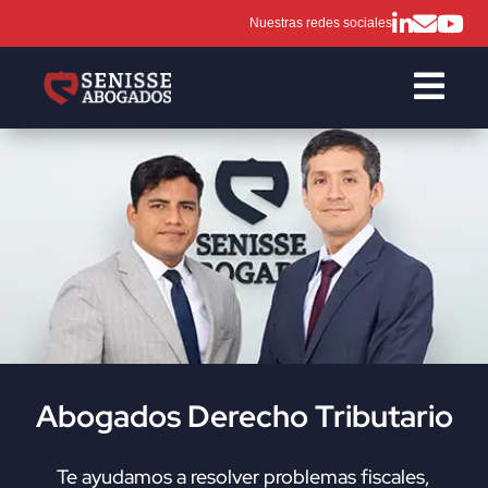
Nuestras redes sociales

Abogados Derecho Tributario
Te ayudamos a resolver problemas fiscales,