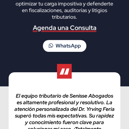
optimizar tu carga impositiva y defenderte
en fiscalizaciones, auditorías y litigios
tributarios.
Agenda una Consulta
WhatsApp
El equipo tributario de Senisse Abogados
es altamente profesional y resolutivo. La
atención personalizada del Dr. Yrving Feria
superó todas mis expectativas. Su rapidez
y conocimiento fueron clave para
solucionar mi caso. ¡Totalmente