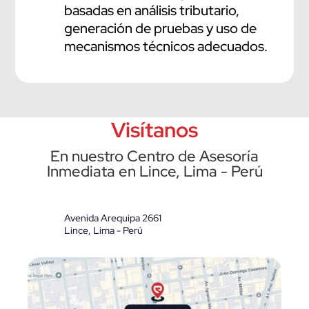
basadas en análisis tributario,
generación de pruebas y uso de
mecanismos técnicos adecuados.
Visítanos
En nuestro Centro de Asesoría
Inmediata en Lince, Lima - Perú
Avenida Arequipa 2661
Lince, Lima - Perú