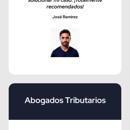
recomendados!
José Ramírez
Abogados Tributarios