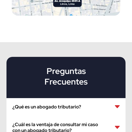
Preguntas
Frecuentes
¿Qué es un abogado tributario?
¿Cuál es la ventaja de consultar mi caso
con un abogado tributario?