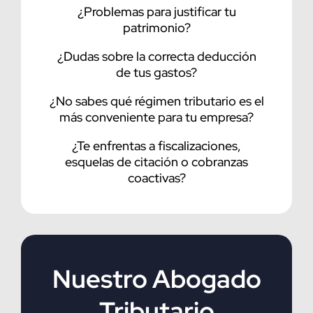
¿Problemas para justificar tu
patrimonio?
¿Dudas sobre la correcta deducción
de tus gastos?
¿No sabes qué régimen tributario es el
más conveniente para tu empresa?
¿Te enfrentas a fiscalizaciones,
esquelas de citación o cobranzas
coactivas?
Nuestro Abogado
Tributario