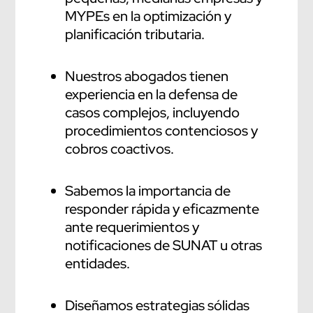
MYPEs en la optimización y
planificación tributaria.
Nuestros abogados tienen
experiencia en la defensa de
casos complejos, incluyendo
procedimientos contenciosos y
cobros coactivos.
Sabemos la importancia de
responder rápida y eficazmente
ante requerimientos y
notificaciones de SUNAT u otras
entidades.
Diseñamos estrategias sólidas