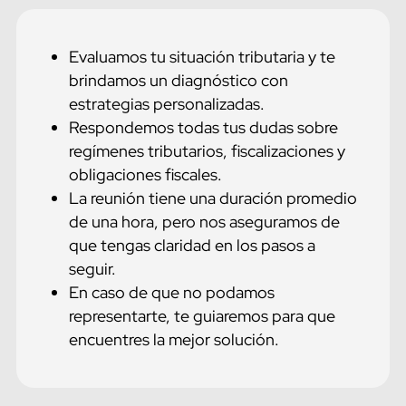
Evaluamos tu situación tributaria y te
brindamos un diagnóstico con
estrategias personalizadas.
Respondemos todas tus dudas sobre
regímenes tributarios, fiscalizaciones y
obligaciones fiscales.
La reunión tiene una duración promedio
de una hora, pero nos aseguramos de
que tengas claridad en los pasos a
seguir.
En caso de que no podamos
representarte, te guiaremos para que
encuentres la mejor solución.