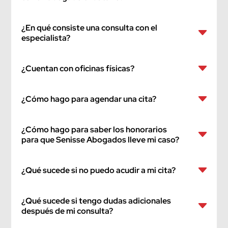
¿En qué consiste una consulta con el
especialista?
¿Cuentan con oficinas físicas?
¿Cómo hago para agendar una cita?
¿Cómo hago para saber los honorarios
para que Senisse Abogados lleve mi caso?
¿Qué sucede si no puedo acudir a mi cita?
¿Qué sucede si tengo dudas adicionales
después de mi consulta?