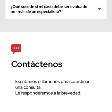
¿Qué sucede si mi caso debe ser evaluado
por más de un especialista?
Contáctenos
Escríbanos o llámenos para coordinar
una consulta.
Le responderemos a la brevedad.