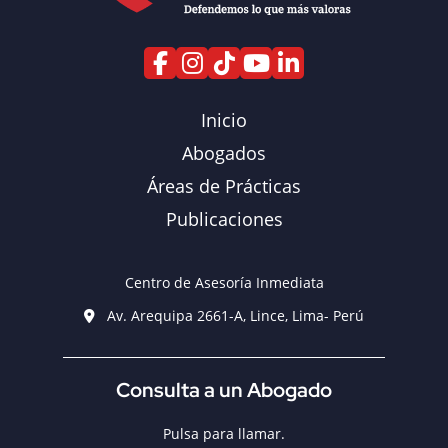
Inicio
Abogados
Áreas de Prácticas
Publicaciones
Centro de Asesoría Inmediata
Av. Arequipa 2661-A, Lince, Lima- Perú
Consulta a un Abogado
Pulsa para llamar.