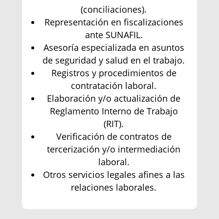
(conciliaciones).
Representación en fiscalizaciones
ante SUNAFIL.
Asesoría especializada en asuntos
de seguridad y salud en el trabajo.
Registros y procedimientos de
contratación laboral.
Elaboración y/o actualización de
Reglamento Interno de Trabajo
(RIT).
Verificación de contratos de
tercerización y/o intermediación
laboral.
Otros servicios legales afines a las
relaciones laborales.