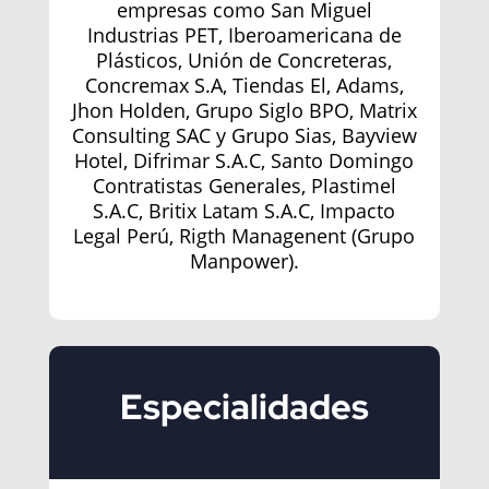
empresas como San Miguel
Industrias PET, Iberoamericana de
Plásticos, Unión de Concreteras,
Concremax S.A, Tiendas El, Adams,
Jhon Holden, Grupo Siglo BPO, Matrix
Consulting SAC y Grupo Sias, Bayview
Hotel, Difrimar S.A.C, Santo Domingo
Contratistas Generales, Plastimel
S.A.C, Britix Latam S.A.C, Impacto
Legal Perú, Rigth Managenent (Grupo
Manpower).
Especialidades