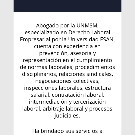
Abogado por la UNMSM,
especializado en Derecho Laboral
Empresarial por la Universidad ESAN,
cuenta con experiencia en
prevención, asesoría y
representación en el cumplimiento
de normas laborales, procedimientos
disciplinarios, relaciones sindicales,
negociaciones colectivas,
inspecciones laborales, estructura
salarial, contratación laboral,
intermediación y tercerización
laboral, arbitraje laboral y procesos
judiciales.
Ha brindado sus servicios a