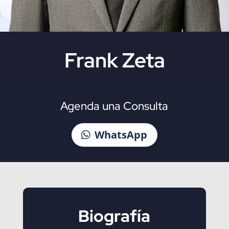
Frank Zeta
Agenda una Consulta
WhatsApp
Biografía